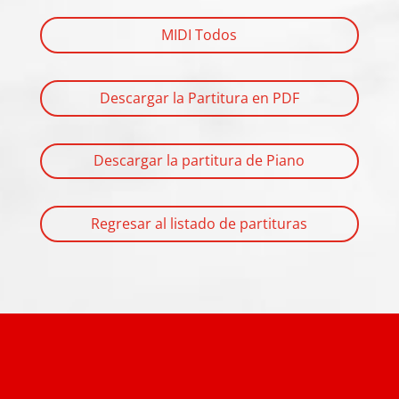
MIDI Todos
Descargar la Partitura en PDF
Descargar la partitura de Piano
Regresar al listado de partituras