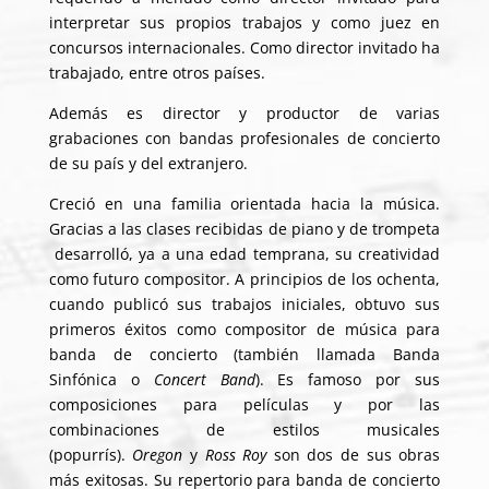
interpretar sus propios trabajos y como juez en
concursos internacionales. Como director invitado ha
trabajado, entre otros países.
Además es director y productor de varias
grabaciones con bandas profesionales de concierto
de su país y del extranjero.
Creció en una familia orientada hacia la música.
Gracias a las clases recibidas de piano y de trompeta
desarrolló, ya a una edad temprana, su creatividad
como futuro compositor. A principios de los ochenta,
cuando publicó sus trabajos iniciales, obtuvo sus
primeros éxitos como compositor de música para
banda de concierto (también llamada Banda
Sinfónica o
Concert Band
). Es famoso por sus
composiciones para películas y por las
combinaciones de estilos musicales
(popurrís).
Oregon
y
Ross Roy
son dos de sus obras
más exitosas. Su repertorio para banda de concierto