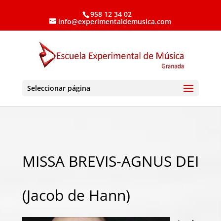
958 12 34 02
info@experimentaldemusica.com
Seleccionar página
MISSA BREVIS-AGNUS DEI
(Jacob de Hann)