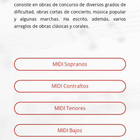
consiste en obras de concurso de diversos grados de
dificultad, obras cortas de concierto, música popular
y algunas marchas. Ha escrito, además, varios
arreglos de obras clásicas y corales.
MIDI Sopranos
MIDI Contraltos
MIDI Tenores
MIDI Bajos