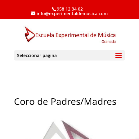
958 12 34 02
info@experimentaldemusica.com
Seleccionar página
Coro de Padres/Madres