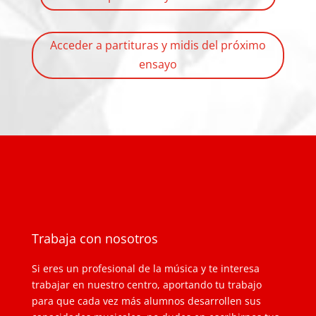
Acceder a partituras y midis del próximo
ensayo
Trabaja con nosotros
Si eres un profesional de la música y te interesa
trabajar en nuestro centro, aportando tu trabajo
para que cada vez más alumnos desarrollen sus