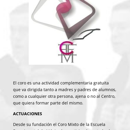
El coro es una actividad complementaria gratuita
que va dirigida tanto a madres y padres de alumnos,
como a cualquier otra persona, ajena o no al Centro,
que quiera formar parte del mismo.
ACTUACIONES
Desde su fundación el Coro Mixto de la Escuela