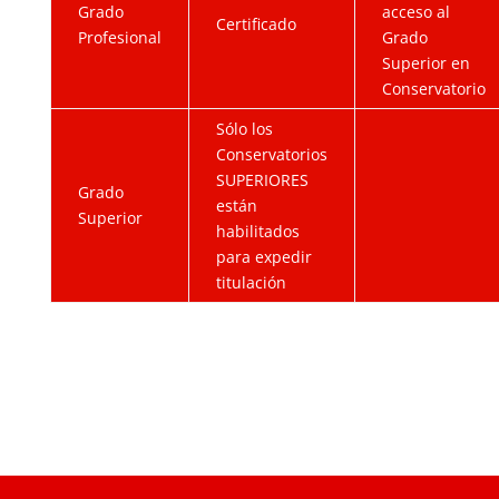
Grado
acceso al
Certificado
Profesional
Grado
Superior en
Conservatorio
Sólo los
Conservatorios
SUPERIORES
Grado
están
Superior
habilitados
para expedir
titulación