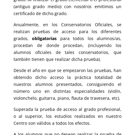
(antiguo grado medio) con nosotros emitimos un
certificado de dicho grado.
Anualmente, en los Conservatorios Oficiales, se
realizan pruebas de acceso para los diferentes
grados,
obligatorias
para todos los alumnos/as,
procedan de donde procedan, (incluyendo los
alumnos oficiales de tales conservatorios, que
también tienen que realizar dicha prueba).
Desde el año en que se empezaron las pruebas, han
obtenido dicho acceso la práctica totalidad de
nuestros alumnos presentados, consiguiendo el
número uno en distintas especialidades (violín,
violonchelo, guitarra, piano, flauta de travesera, etc).
Superada la prueba de acceso al grado profesional,
o al superior, los estudios realizados en nuestro
Centro son válidos a todos los efectos.
A los alumnos que no desean realizar la prueba de