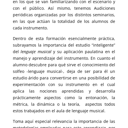
en los que se van familiarizando con el escenario y
con el público. Así mismo, tenemos Audiciones
periódicas organizadas por los distintos seminarios,
en las que actúan la totalidad de los alumnos de
cada instrumento.
Dentro de esta formación esencialmente práctica,
subrayamos la importancia del estudio “inteligente”
del
lenguaje musical
y su aplicación paulatina en el
manejo y aprendizaje del instrumento. En cuanto el
alumno descubre para qué sirve el conocimiento del
solfeo -lenguaje musical-, deja de ser para él un
estudio árido para convertirse en una posibilidad de
experimentación con su instrumento en el cual
aplica las nociones aprendidas y desarrolla
prácticamente aspectos como la entonación, la
métrica, la dinámica o la teoría, aspectos todos
estos trabajados en el aula de lenguaje musical.
Toma aquí especial relevancia la importancia de las
metodologías empleadas para este aprendizaje, por