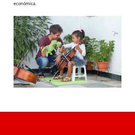
económica.