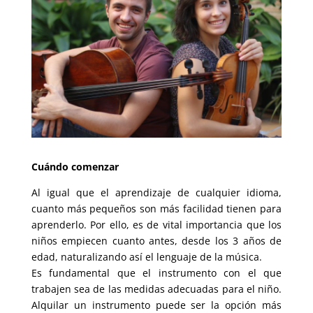
Cuándo comenzar
Al igual que el aprendizaje de cualquier idioma,
cuanto más pequeños son más facilidad tienen para
aprenderlo. Por ello, es de vital importancia que los
niños empiecen cuanto antes, desde los 3 años de
edad, naturalizando así el lenguaje de la música.
Es fundamental que el instrumento con el que
trabajen sea de las medidas adecuadas para el niño.
Alquilar un instrumento puede ser la opción más