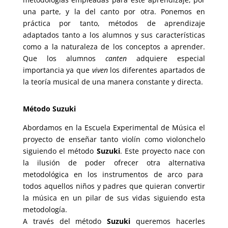
una parte, y la del canto por otra. Ponemos en
práctica por tanto, métodos de aprendizaje
adaptados tanto a los alumnos y sus características
como a la naturaleza de los conceptos a aprender.
Que los alumnos
canten
adquiere especial
importancia ya que
viven
los diferentes apartados de
la teoría musical de una manera constante y directa.
Método Suzuki
Abordamos en la Escuela Experimental de Música el
proyecto de enseñar tanto violín como violonchelo
siguiendo el método
Suzuki
. Este proyecto nace con
la ilusión de poder ofrecer otra alternativa
metodológica en los instrumentos de arco para
todos aquellos niños y padres que quieran convertir
la música en un pilar de sus vidas siguiendo esta
metodología.
A través del método
Suzuki
queremos hacerles