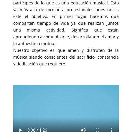
partícipes de lo que es una educación musical. Esto
va más allá de formar a profesionales pues no es
éste el objetivo. En primer lugar hacemos que
compartan tiempo de vida ya que realizan juntos
una misma actividad. Significa que están
aprendiendo a comunicarse, desarrollando el amor y
la autoestima mutua.
Nuestro objetivo es que amen y disfruten de la
música siendo conscientes del sacrificio, constancia
y dedicación que requiere.