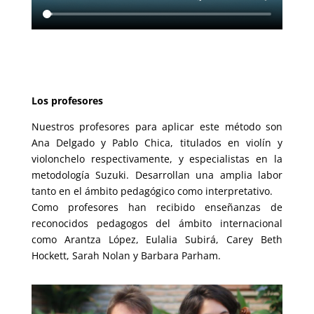
Los profesores
Nuestros profesores para aplicar este método son
Ana Delgado y Pablo Chica, titulados en violín y
violonchelo respectivamente, y especialistas en la
metodología Suzuki. Desarrollan una amplia labor
tanto en el ámbito pedagógico como interpretativo.
Como profesores han recibido enseñanzas de
reconocidos pedagogos del ámbito internacional
como Arantza López, Eulalia Subirá, Carey Beth
Hockett, Sarah Nolan y Barbara Parham.