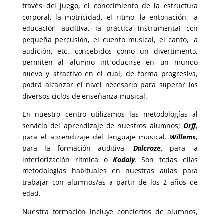
través del juego, el conocimiento de la estructura
corporal, la motricidad, el ritmo, la entonación, la
educación auditiva, la práctica instrumental con
pequeña percusión, el cuento musical, el canto, la
audición, etc. concebidos como un divertimento,
permiten al alumno introducirse en un mundo
nuevo y atractivo en el cual, de forma progresiva,
podrá alcanzar el nivel necesario para superar los
diversos ciclos de enseñanza musical.
En nuestro centro utilizamos las metodologías al
servicio del aprendizaje de nuestros alumnos;
Orff
,
para el aprendizaje del lenguaje musical,
Willems
,
para la formación auditiva,
Dalcroze
, para la
interiorización rítmica o
Kodaly
. Son todas ellas
metodologías habituales en nuestras aulas para
trabajar con alumnos/as a partir de los 2 años de
edad.
Nuestra formación incluye conciertos de alumnos,