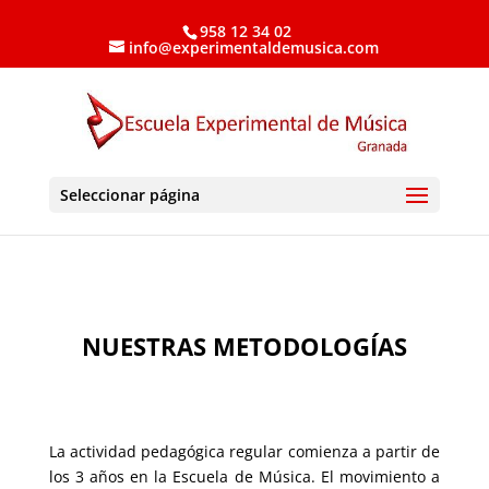
958 12 34 02
info@experimentaldemusica.com
Seleccionar página
NUESTRAS METODOLOGÍAS
.
La actividad pedagógica regular comienza a partir de
los 3 años en la Escuela de Música. El movimiento a