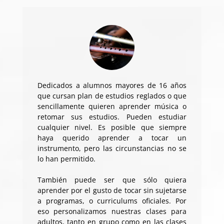
Dedicados a alumnos mayores de 16 años
que cursan plan de estudios reglados o que
sencillamente quieren aprender música o
retomar sus estudios. Pueden estudiar
cualquier nivel. Es posible que siempre
haya querido aprender a tocar un
instrumento, pero las circunstancias no se
lo han permitido.
.
También puede ser que sólo quiera
aprender por el gusto de tocar sin sujetarse
a programas, o curriculums oficiales. Por
eso personalizamos nuestras clases para
adultos, tanto en grupo como en las clases