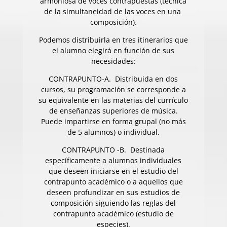
armoniosa de voces contrapuestas (técnica
de la simultaneidad de las voces en una
composición).
Podemos distribuirla en tres itinerarios que
el alumno elegirá en función de sus
necesidades:
CONTRAPUNTO-A. Distribuida en dos
cursos, su programación se corresponde a
su equivalente en las materias del currículo
de enseñanzas superiores de música.
Puede impartirse en forma grupal (no más
de 5 alumnos) o individual.
CONTRAPUNTO -B. Destinada
específicamente a alumnos individuales
que deseen iniciarse en el estudio del
contrapunto académico o a aquellos que
deseen profundizar en sus estudios de
composición siguiendo las reglas del
contrapunto académico (estudio de
especies).