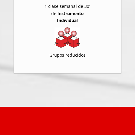
1 clase semanal de 30′
de I
nstrumento
Individual
Grupos reducidos