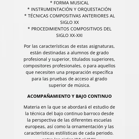
* FORMA MUSICAL
* INSTRUMENTACIÓN Y ORQUESTACIÓN
* TÉCNICAS COMPOSITIVAS ANTERIORES AL
SIGLO XX
* PROCEDIMIENTOS COMPOSITIVOS DEL
SIGLO XX-XXI
Por las características de estas asignaturas,
están destinadas a alumnos de grado
profesional y superior, titulados superiores,
compositores profesionales, o para aquellos
que necesiten una preparación específica
para las pruebas de acceso al grado
superior de música.
ACOMPAÑAMIENTO Y BAJO CONTINUO
Materia en la que se abordará el estudio de
la técnica del bajo continuo barroco desde
la perspectiva de las diferentes escuelas
europeas, así como la ornamentación y las
características estilísticas de cada periodo.