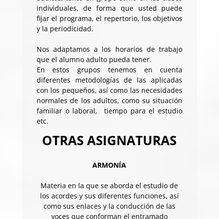
individuales, de forma que usted puede
fijar el programa, el repertorio, los objetivos
y la periodicidad.
.
Nos adaptamos a los horarios de trabajo
que el alumno adulto pueda tener.
En estos grupos tenemos en cuenta
diferentes metodologías de las aplicadas
con los pequeños, así como las necesidades
normales de los adultos, como su situación
familiar o laboral, tiempo para el estudio
etc.
OTRAS ASIGNATURAS
ARMONÍA
Materia en la que se aborda el estudio de
los acordes y sus diferentes funciones, así
como sus enlaces y la conducción de las
voces que conforman el entramado