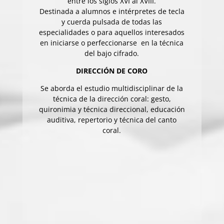
entre los siglos XVI al XVIII.
Destinada a alumnos e intérpretes de tecla
y cuerda pulsada de todas las
especialidades o para aquellos interesados
en iniciarse o perfeccionarse en la técnica
del bajo cifrado.
DIRECCIÓN DE CORO
Se aborda el estudio multidisciplinar de la
técnica de la dirección coral: gesto,
quironimia y técnica direccional, educación
auditiva, repertorio y técnica del canto
coral.