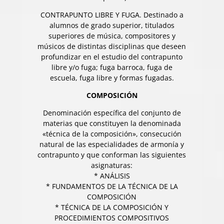
CONTRAPUNTO LIBRE Y FUGA. Destinado a
alumnos de grado superior, titulados
superiores de música, compositores y
músicos de distintas disciplinas que deseen
profundizar en el estudio del contrapunto
libre y/o fuga; fuga barroca, fuga de
escuela, fuga libre y formas fugadas.
COMPOSICIÓN
Denominación específica del conjunto de
materias que constituyen la denominada
«técnica de la composición», consecución
natural de las especialidades de armonía y
contrapunto y que conforman las siguientes
asignaturas:
* ANÁLISIS
* FUNDAMENTOS DE LA TÉCNICA DE LA
COMPOSICIÓN
* TÉCNICA DE LA COMPOSICIÓN Y
PROCEDIMIENTOS COMPOSITIVOS