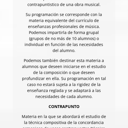
contrapuntistico de una obra musical.
Su programación se corresponde con la
materia equivalente del currículo de
enseñanzas profesionales de música.
Podemos impartirla de forma grupal
(grupos de no más de 10 alumnos) o
individual en función de las necesidades
del alumno.
Podemos también destinar esta materia a
alumnos que deseen iniciarse en el estudio
de la composición o que deseen
profundizar en ella. Su programación en tal
caso no estará sujeta a la rigidez de la
enseñanza reglada y se adaptará a las
necesidades de cada alumno.
CONTRAPUNTO
Materia en la que se abordará el estudio de
la técnica compositiva de la concordancia