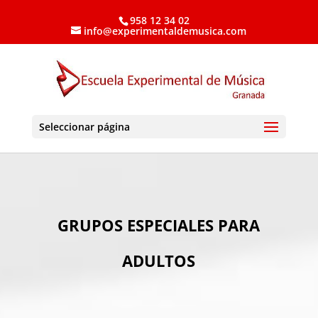
958 12 34 02
info@experimentaldemusica.com
Seleccionar página
GRUPOS ESPECIALES PARA
ADULTOS