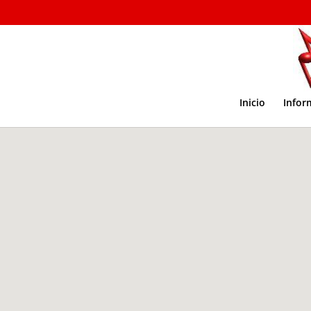
Inicio
Infor