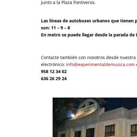
junto a la Plaza Fontiveros.
Las líneas de autobuses urbanos que tienen p
son: 11 – 9 – 8
En metro se puede llegar desde la parada de 
Contacte también con nosotros desde nuestra 
electrónico:
info@experimentaldemusica.com
958 12 34 02
636 26 29 24