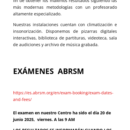
fin de obtener los máximos resultados siguiendo las
más modernas metodologías con un profesorado
altamente especializado.
Nuestras instalaciones cuentan con climatización e
insonorización. Disponemos de pizarras digitales
interactivas, biblioteca de partituras, videoteca, sala
de audiciones y archivo de música grabada.
EXÁMENES ABRSM
https://es.abrsm.org/en/exam-booking/exam-dates-
and-fees/
El examen en nuestro Centro ha sido el día 20 de
junio 2025, viernes. A las 9 AM