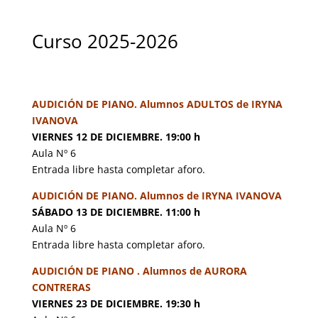
Curso 2025-2026
AUDICIÓN DE PIANO. Alumnos ADULTOS de IRYNA
IVANOVA
VIERNES 12 DE DICIEMBRE. 19:00 h
Aula Nº 6
Entrada libre hasta completar aforo.
AUDICIÓN DE PIANO. Alumnos de IRYNA IVANOVA
SÁBADO 13 DE DICIEMBRE. 11:00 h
Aula Nº 6
Entrada libre hasta completar aforo.
AUDICIÓN DE PIANO . Alumnos de AURORA
CONTRERAS
VIERNES 23 DE DICIEMBRE. 19:30 h