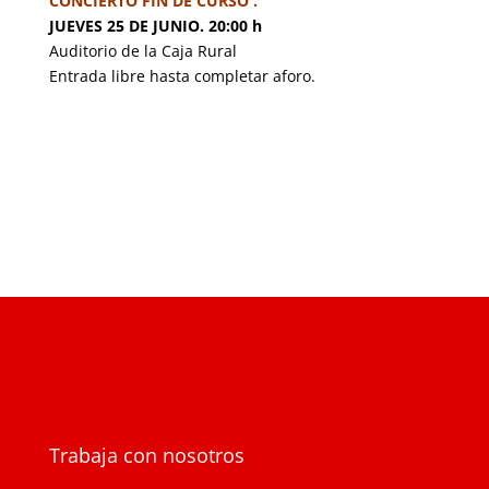
CONCIERTO FIN DE CURSO .
JUEVES 25 DE JUNIO. 20:00 h
Auditorio de la Caja Rural
Entrada libre hasta completar aforo.
Trabaja con nosotros