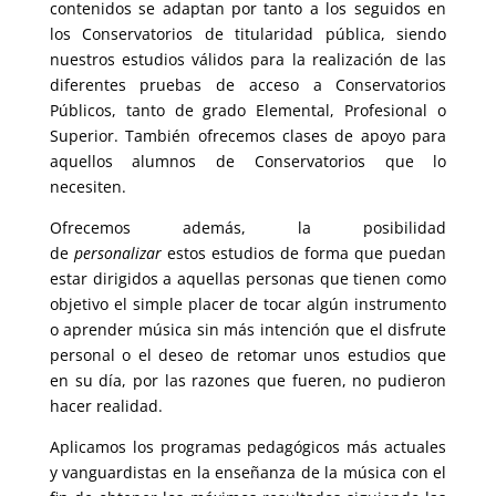
contenidos se adaptan por tanto a los seguidos en
los Conservatorios de titularidad pública, siendo
nuestros estudios válidos para la realización de las
diferentes pruebas de acceso a Conservatorios
Públicos, tanto de grado Elemental, Profesional o
Superior. También ofrecemos clases de apoyo para
aquellos alumnos de Conservatorios que lo
necesiten.
Ofrecemos además, la posibilidad
de
personalizar
estos estudios de forma que puedan
estar dirigidos a aquellas personas que tienen como
objetivo el simple placer de tocar algún instrumento
o aprender música sin más intención que el disfrute
personal o el deseo de retomar unos estudios que
en su día, por las razones que fueren, no pudieron
hacer realidad.
Aplicamos los programas pedagógicos más actuales
y vanguardistas en la enseñanza de la música con el