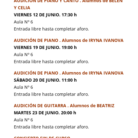
AUDICIÓN DE PIANO Y CANTO . Alumnos de BELÉN
Y CELIA
VIERNES 12 DE JUNIO. 17:30 h
Aula Nº 6
Entrada libre hasta completar aforo.
AUDICIÓN DE PIANO . Alumnos de IRYNA IVANOVA
VIERNES 19 DE JUNIO. 19:00 h
Aula Nº 6
Entrada libre hasta completar aforo.
AUDICIÓN DE PIANO . Alumnos de IRYNA IVANOVA
SÁBADO 20 DE JUNIO. 11:00 h
Aula Nº 6
Entrada libre hasta completar aforo.
AUDICIÓN DE GUITARRA . Alumnos de BEATRIZ
MARTES 23 DE JUNIO. 20:00 h
Aula Nº 6
Entrada libre hasta completar aforo.