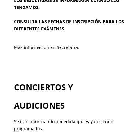
LOS RESULTADOS SE INFORMARÁN CUANDO LOS
TENGAMOS.
CONSULTA LAS FECHAS DE INSCRIPCIÓN PARA LOS
DIFERENTES EXÁMENES
Más información en Secretaría.
CONCIERTOS Y
AUDICIONES
Se irán anunciando a medida que vayan siendo
programados.