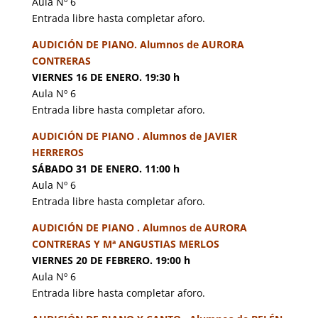
Aula Nº 6
Entrada libre hasta completar aforo.
AUDICIÓN DE PIANO. Alumnos de AURORA
CONTRERAS
VIERNES 16 DE ENERO. 19:30 h
Aula Nº 6
Entrada libre hasta completar aforo.
AUDICIÓN DE PIANO . Alumnos de JAVIER
HERREROS
SÁBADO 31 DE ENERO. 11:00 h
Aula Nº 6
Entrada libre hasta completar aforo.
AUDICIÓN DE PIANO . Alumnos de AURORA
CONTRERAS Y Mª ANGUSTIAS MERLOS
VIERNES 20 DE FEBRERO. 19:00 h
Aula Nº 6
Entrada libre hasta completar aforo.