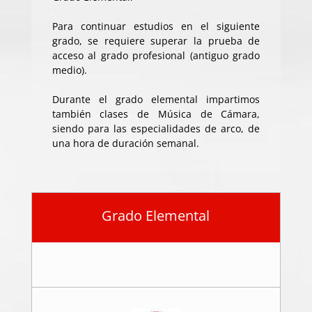
.
Para continuar estudios en el siguiente
grado, se requiere superar la prueba de
acceso al grado profesional (antiguo grado
medio).
.
Durante el grado elemental impartimos
también clases de Música de Cámara,
siendo para las especialidades de arco, de
una hora de duración semanal.
Grado Elemental