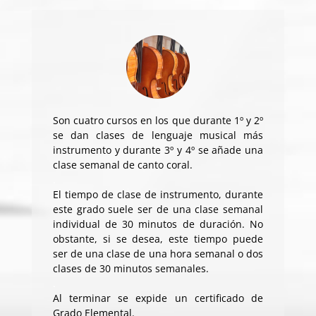
Son cuatro cursos en los que durante 1º y 2º
se dan clases de lenguaje musical más
instrumento y durante 3º y 4º se añade una
clase semanal de canto coral.
.
El tiempo de clase de instrumento, durante
este grado suele ser de una clase semanal
individual de 30 minutos de duración. No
obstante, si se desea, este tiempo puede
ser de una clase de una hora semanal o dos
clases de 30 minutos semanales.
.
Al terminar se expide un certificado de
Grado Elemental.