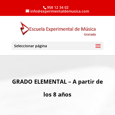
958 12 34 02
info@experimentaldemusica.com
Seleccionar página
GRADO ELEMENTAL – A partir de
los 8 años