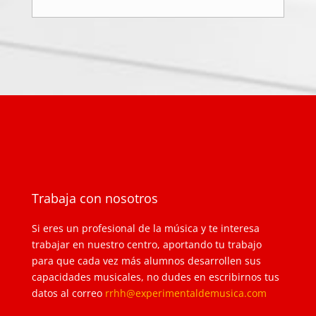
Trabaja con nosotros
Si eres un profesional de la música y te interesa
trabajar en nuestro centro, aportando tu trabajo
para que cada vez más alumnos desarrollen sus
capacidades musicales, no dudes en escribirnos tus
datos al correo
rrhh@experimentaldemusica.com