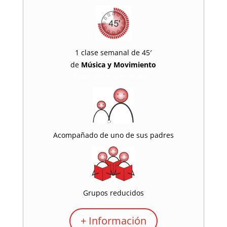
1 clase semanal de 45′
de
Música y Movimiento
texto relleno en blanco
Acompañado de uno de sus padres
Grupos reducidos
+ Información