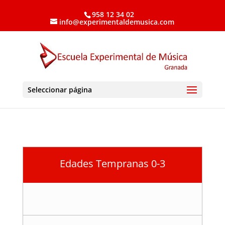
958 12 34 02
info@experimentaldemusica.com
Seleccionar página
Edades Tempranas 0-3