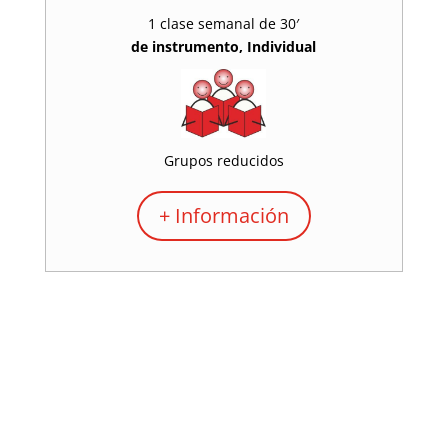
1 clase semanal de 30′
de
instrumento,
Individual
Grupos reducidos
+ Información