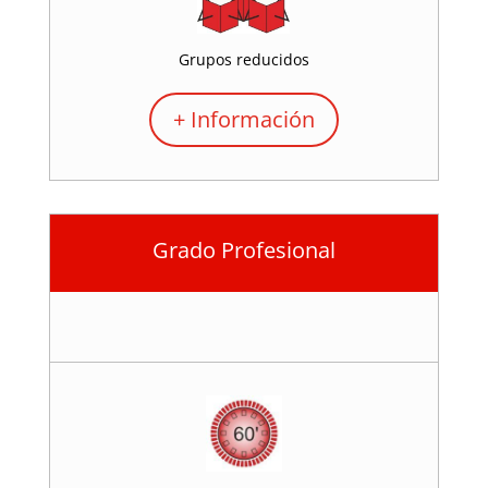
Grupos reducidos
+ Información
Grado Profesional