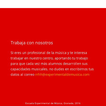
Trabaja con nosotros
Si eres un profesional de la música y te interesa
trabajar en nuestro centro, aportando tu trabajo
para que cada vez más alumnos desarrollen sus
capacidades musicales, no dudes en escribirnos tus
datos al correo
rrhh@experimentaldemusica.com
Escuela Experimental de Música, Granada, 2016