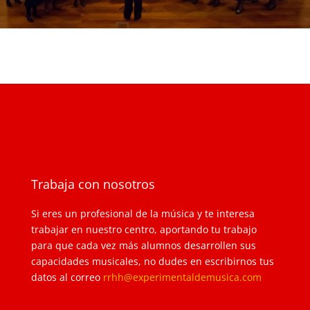
Trabaja con nosotros
Si eres un profesional de la música y te interesa
trabajar en nuestro centro, aportando tu trabajo
para que cada vez más alumnos desarrollen sus
capacidades musicales, no dudes en escribirnos tus
datos al correo
rrhh@experimentaldemusica.com