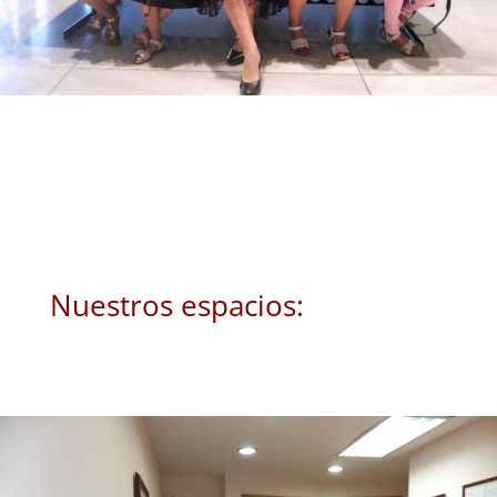
Nuestros espacios: