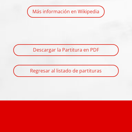
Más información en Wikipedia
Descargar la Partitura en PDF
Regresar al listado de partituras