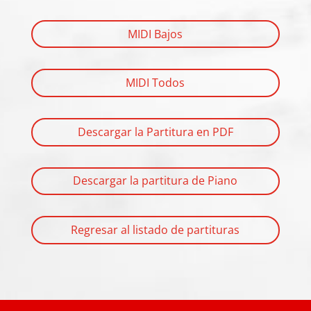
MIDI Bajos
MIDI Todos
Descargar la Partitura en PDF
Descargar la partitura de Piano
Regresar al listado de partituras