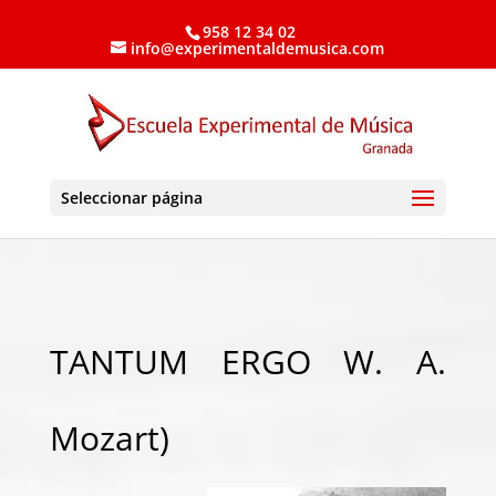
958 12 34 02
info@experimentaldemusica.com
Seleccionar página
TANTUM ERGO W. A.
Mozart)