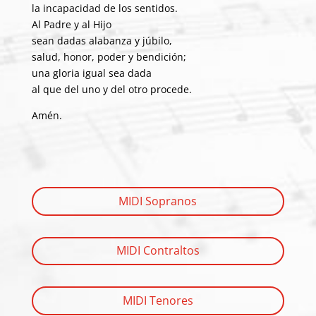
la incapacidad de los sentidos.
Al Padre y al Hijo
sean dadas alabanza y júbilo,
salud, honor, poder y bendición;
una gloria igual sea dada
al que del uno y del otro procede.
Amén.
MIDI Sopranos
MIDI Contraltos
MIDI Tenores