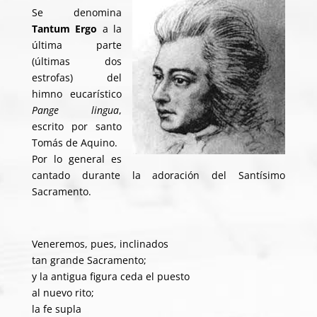
Se denomina
Tantum Ergo
a la
última parte
(últimas dos
estrofas) del
himno eucarístico
Pange lingua
,
escrito por santo
Tomás de Aquino.
Por lo general es
cantado durante la adoración del Santísimo
Sacramento.
Veneremos, pues, inclinados
tan grande Sacramento;
y la antigua figura ceda el puesto
al nuevo rito;
la fe supla