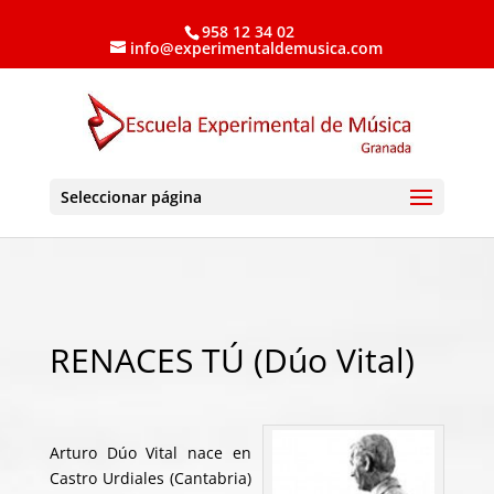
958 12 34 02
info@experimentaldemusica.com
Seleccionar página
RENACES TÚ (Dúo Vital)
Arturo Dúo Vital nace en
Castro Urdiales (Cantabria)