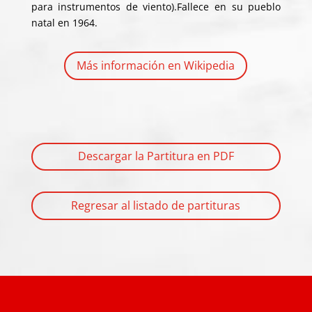
para instrumentos de viento).Fallece en su pueblo
natal en 1964.
Más información en Wikipedia
Descargar la Partitura en PDF
Regresar al listado de partituras