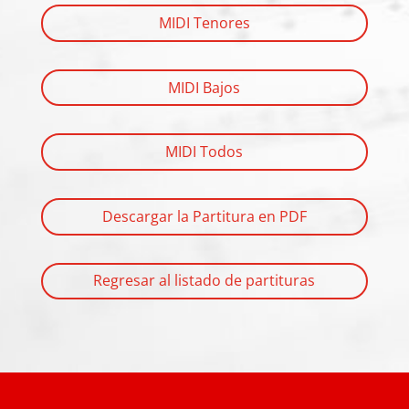
MIDI Tenores
MIDI Bajos
MIDI Todos
Descargar la Partitura en PDF
Regresar al listado de partituras