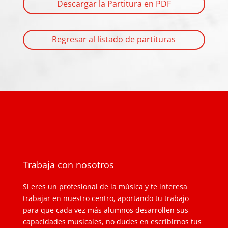
Descargar la Partitura en PDF
Regresar al listado de partituras
Trabaja con nosotros
Si eres un profesional de la música y te interesa
trabajar en nuestro centro, aportando tu trabajo
para que cada vez más alumnos desarrollen sus
capacidades musicales, no dudes en escribirnos tus