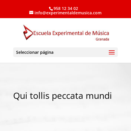
958 12 34 02
info@experimentaldemusica.com
Seleccionar página
Qui tollis peccata mundi