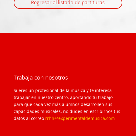
Regresar al listado de partituras
Trabaja con nosotros
Si eres un profesional de la música y te interesa
trabajar en nuestro centro, aportando tu trabajo
para que cada vez más alumnos desarrollen sus
capacidades musicales, no dudes en escribirnos tus
datos al correo
rrhh@experimentaldemusica.com