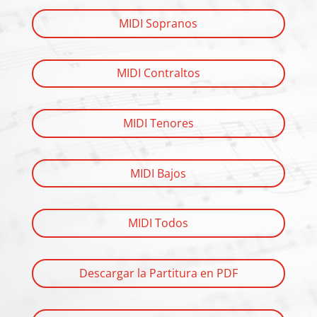
MIDI Sopranos
MIDI Contraltos
MIDI Tenores
MIDI Bajos
MIDI Todos
Descargar la Partitura en PDF