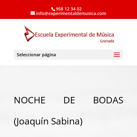
958 12 34 02
info@experimentaldemusica.com
Seleccionar página
NOCHE DE BODAS
(Joaquín Sabina)