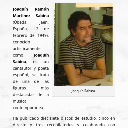
Joaquín Ramón
Martínez Sabina
(Úbeda, Jaén,
España, 12 de
febrero de 1949),
conocido
artísticamente
como
Joaquín
Sabina
, es un
cantautor y poeta
español, se trata
de una de las
figuras más
Joaquín Sabina
destacadas de la
música
contemporánea.
Ha publicado diecisiete discos de estudio, cinco en
directo y tres recopilatorios y colaborado con