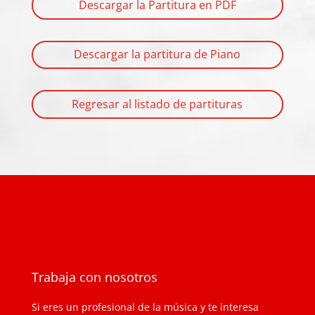
Descargar la Partitura en PDF
Descargar la partitura de Piano
Regresar al listado de partituras
Trabaja con nosotros
Si eres un profesional de la música y te interesa