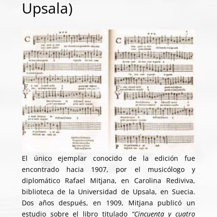
Upsala)
El único ejemplar conocido de la edición fue
encontrado hacia 1907, por el musicólogo y
diplomático Rafael Mitjana, en Carolina Rediviva,
biblioteca de la Universidad de Upsala, en Suecia.
Dos años después, en 1909, Mitjana publicó un
estudio sobre el libro titulado
“Cincuenta y cuatro