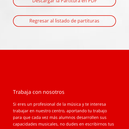
Descargar la Partitura en PDF
Regresar al listado de partituras
Trabaja con nosotros
Si eres un profesional de la música y te interesa
trabajar en nuestro centro, aportando tu trabajo
para que cada vez más alumnos desarrollen sus
capacidades musicales, no dudes en escribirnos tus