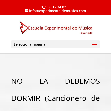
958 12 34 02
info@experimentaldemusica.com
Seleccionar página
NO LA DEBEMOS
DORMIR (Cancionero de