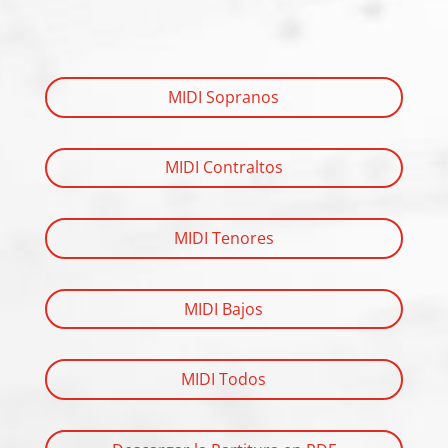
MIDI Sopranos
MIDI Contraltos
MIDI Tenores
MIDI Bajos
MIDI Todos