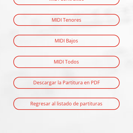
MIDI Tenores
MIDI Bajos
MIDI Todos
Descargar la Partitura en PDF
Regresar al listado de partituras