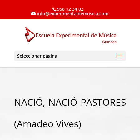
958 12 34 02
info@experimentaldemusica.com
Seleccionar página
NACIÓ, NACIÓ PASTORES
(Amadeo Vives)