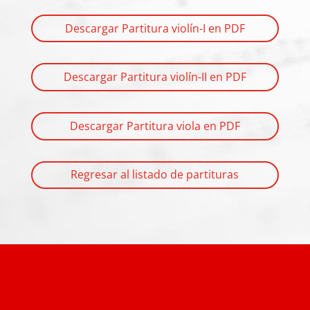
Descargar Partitura violín-I en PDF
Descargar Partitura violín-II en PDF
Descargar Partitura viola en PDF
Regresar al listado de partituras