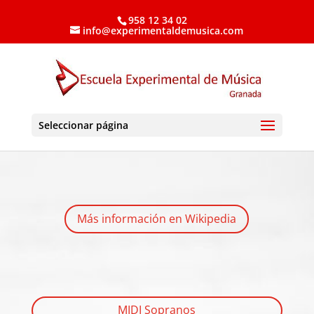
958 12 34 02
info@experimentaldemusica.com
Seleccionar página
Más información en Wikipedia
MIDI Sopranos