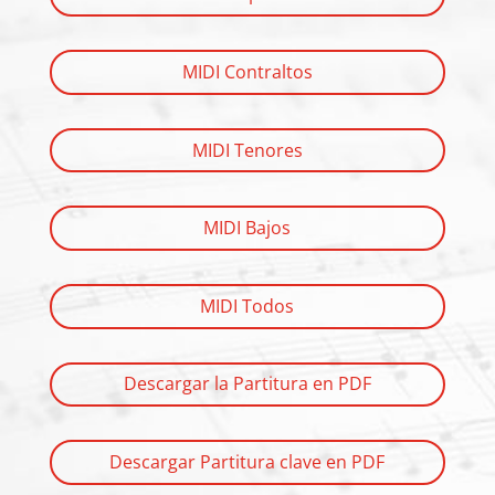
MIDI Contraltos
MIDI Tenores
MIDI Bajos
MIDI Todos
Descargar la Partitura en PDF
Descargar Partitura clave en PDF