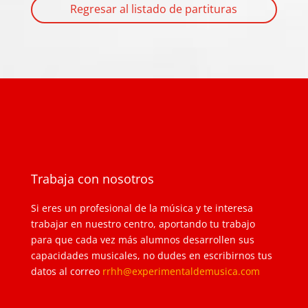
Regresar al listado de partituras
Trabaja con nosotros
Si eres un profesional de la música y te interesa
trabajar en nuestro centro, aportando tu trabajo
para que cada vez más alumnos desarrollen sus
capacidades musicales, no dudes en escribirnos tus
datos al correo
rrhh@experimentaldemusica.com