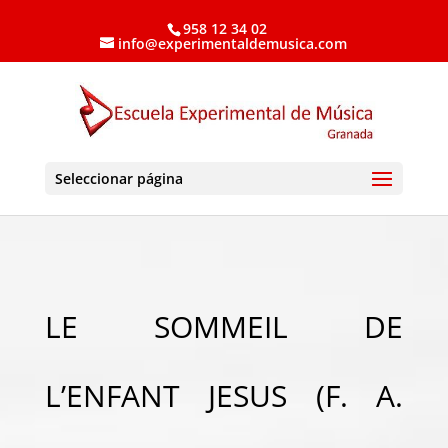
958 12 34 02
info@experimentaldemusica.com
Seleccionar página
LE SOMMEIL DE
L’ENFANT JESUS (F. A.