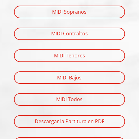
MIDI Sopranos
MIDI Contraltos
MIDI Tenores
MIDI Bajos
MIDI Todos
Descargar la Partitura en PDF