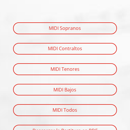
MIDI Sopranos
MIDI Contraltos
MIDI Tenores
MIDI Bajos
MIDI Todos