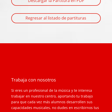
Descargar la Partitura en PDF
Regresar al listado de partituras
Trabaja con nosotros
Si eres un profesional de la música y te interesa
trabajar en nuestro centro, aportando tu trabajo
para que cada vez más alumnos desarrollen sus
capacidades musicales, no dudes en escribirnos tus