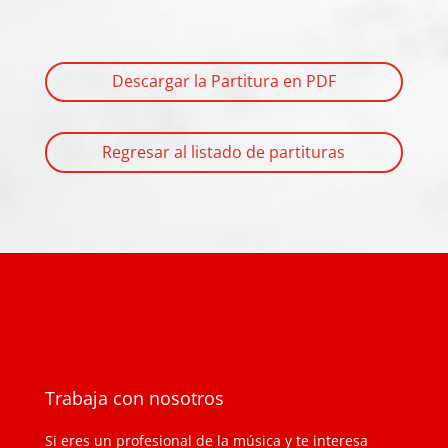
Descargar la Partitura en PDF
Regresar al listado de partituras
Trabaja con nosotros
Si eres un profesional de la música y te interesa