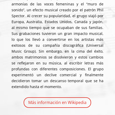
armonías de las voces femeninas y el “muro de
sonido”, un efecto musical creado por el patrón Phil
Spector. Al crecer su popularidad, el grupo viajó por
Europa, Australia, Estados Unidos, Canada y Japón,
al mismo tiempo que se ocupaban de sus familias.
Sus grabaciones tuvieron un gran impacto musical,
lo que los llevó a convertirse en los artistas más
exitosos de su compañía discográfica (Universal
Music Group). Sin embargo, en la cima del éxito,
ambos matrimonios se disolvieron y estos cambios
se reflejaron en su música, al escribir letras más
profundas con diferentes composiciones. El grupo
experimentó un declive comercial y finalmente
decidieron tomar un descanso temporal que se ha
extendido hasta el momento.
Más información en Wikipedia