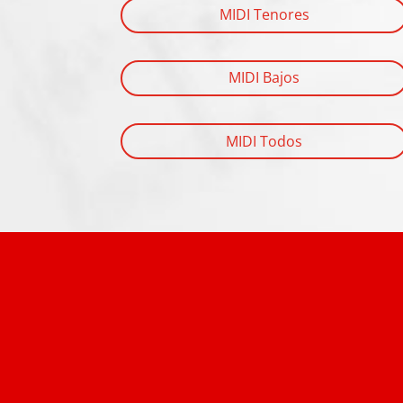
MIDI Tenores
MIDI Bajos
MIDI Todos