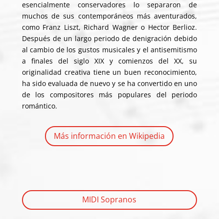
esencialmente conservadores lo separaron de
muchos de sus contemporáneos más aventurados,
como Franz Liszt, Richard Wagner o Hector Berlioz.
Después de un largo periodo de denigración debido
al cambio de los gustos musicales y el antisemitismo
a finales del siglo XIX y comienzos del XX, su
originalidad creativa tiene un buen reconocimiento,
ha sido evaluada de nuevo y se ha convertido en uno
de los compositores más populares del periodo
romántico.
Más información en Wikipedia
MIDI Sopranos