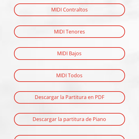
MIDI Contraltos
MIDI Tenores
MIDI Bajos
MIDI Todos
Descargar la Partitura en PDF
Descargar la partitura de Piano