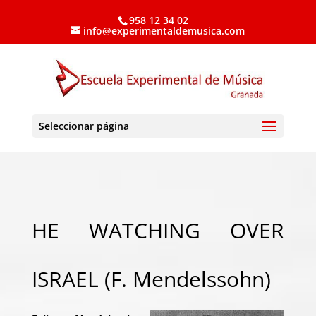
958 12 34 02
info@experimentaldemusica.com
Seleccionar página
HE WATCHING OVER
ISRAEL (F. Mendelssohn)