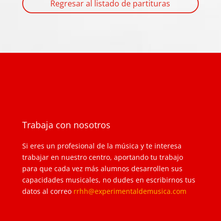
Regresar al listado de partituras
Trabaja con nosotros
Si eres un profesional de la música y te interesa
trabajar en nuestro centro, aportando tu trabajo
para que cada vez más alumnos desarrollen sus
capacidades musicales, no dudes en escribirnos tus
datos al correo
rrhh@experimentaldemusica.com