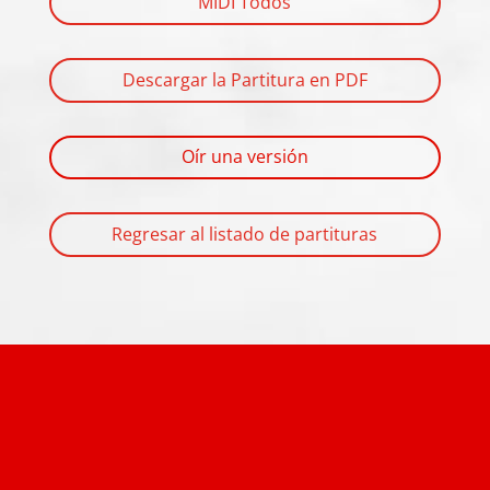
MIDI Todos
Descargar la Partitura en PDF
Oír una versión
Regresar al listado de partituras