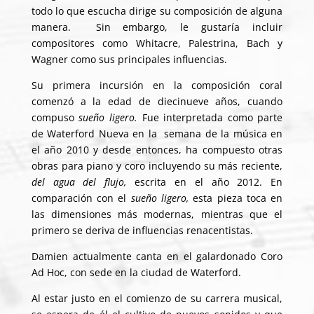
todo lo que escucha dirige su composición de alguna
manera. Sin embargo, le gustaría incluir
compositores como Whitacre, Palestrina, Bach y
Wagner como sus principales influencias.
Su primera incursión en la composición coral
comenzó a la edad de diecinueve años, cuando
compuso
sueño ligero.
Fue interpretada como parte
de Waterford Nueva en la semana de la música en
el año 2010 y desde entonces, ha compuesto otras
obras para piano y coro incluyendo su más reciente,
del agua del flujo,
escrita en el año 2012. En
comparación con el
sueño ligero,
esta pieza toca en
las dimensiones más modernas, mientras que el
primero se deriva de influencias renacentistas.
Damien actualmente canta en el galardonado Coro
Ad Hoc, con sede en la ciudad de Waterford.
Al estar justo en el comienzo de su carrera musical,