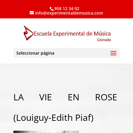
958 12 34 02
info@experimentaldemusica.com
Seleccionar página
LA VIE EN ROSE
(Louiguy-Edith Piaf)