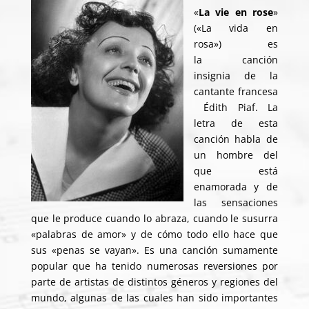
«
La vie en rose
»
(«La vida en
rosa») es
la canción
insignia de la
cantante francesa
Édith Piaf. La
letra de esta
canción habla de
un hombre del
que está
enamorada y de
las sensaciones
que le produce cuando lo abraza, cuando le susurra
«palabras de amor» y de cómo todo ello hace que
sus «penas se vayan». Es una canción sumamente
popular que ha tenido numerosas reversiones por
parte de artistas de distintos géneros y regiones del
mundo, algunas de las cuales han sido importantes