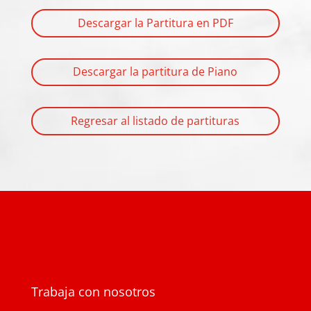
Descargar la Partitura en PDF
Descargar la partitura de Piano
Regresar al listado de partituras
Trabaja con nosotros