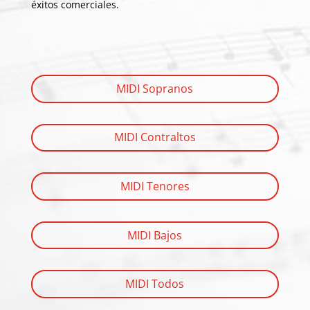
éxitos comerciales.
MIDI Sopranos
MIDI Contraltos
MIDI Tenores
MIDI Bajos
MIDI Todos