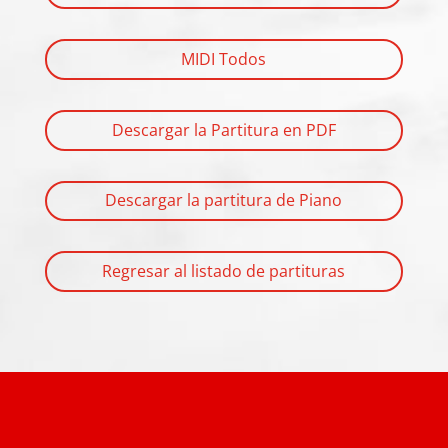
MIDI Todos
Descargar la Partitura en PDF
Descargar la partitura de Piano
Regresar al listado de partituras