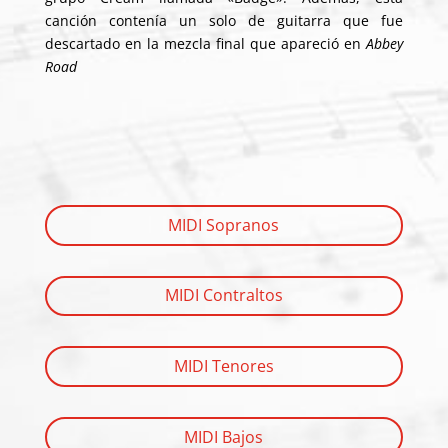
canción contenía un solo de guitarra que fue
descartado en la mezcla final que apareció en
Abbey
Road
MIDI Sopranos
MIDI Contraltos
MIDI Tenores
MIDI Bajos