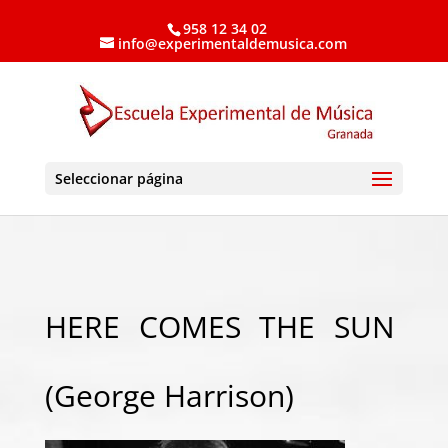
958 12 34 02
info@experimentaldemusica.com
Seleccionar página
HERE COMES THE SUN
(George Harrison)