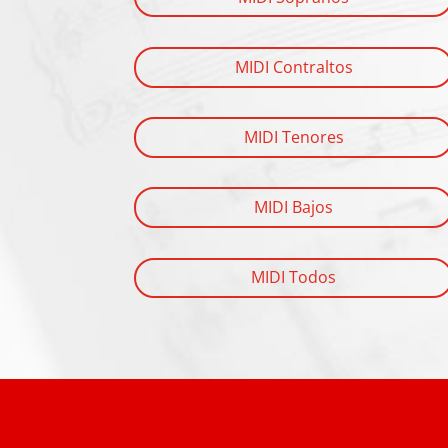
MIDI Contraltos
MIDI Tenores
MIDI Bajos
MIDI Todos