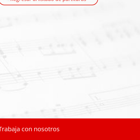
Trabaja con nosotros