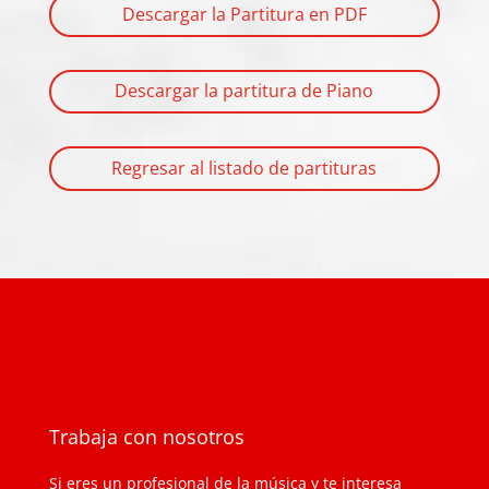
Descargar la Partitura en PDF
Descargar la partitura de Piano
Regresar al listado de partituras
Trabaja con nosotros
Si eres un profesional de la música y te interesa