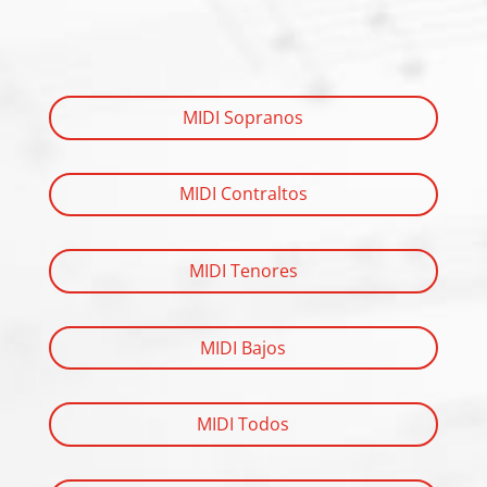
MIDI Sopranos
MIDI Contraltos
MIDI Tenores
MIDI Bajos
MIDI Todos