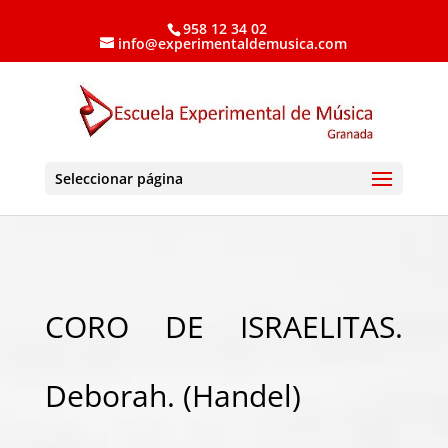
958 12 34 02
info@experimentaldemusica.com
Seleccionar página
CORO DE ISRAELITAS.
Deborah. (Handel)