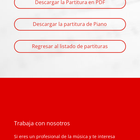
Descargar la Partitura en PDF
Descargar la partitura de Piano
Regresar al listado de partituras
Trabaja con nosotros
Si eres un profesional de la música y te interesa