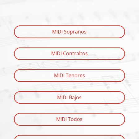
MIDI Sopranos
MIDI Contraltos
MIDI Tenores
MIDI Bajos
MIDI Todos