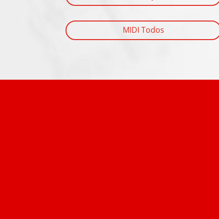
MIDI Todos