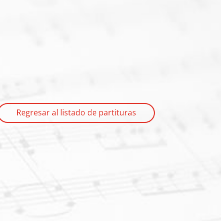
Regresar al listado de partituras