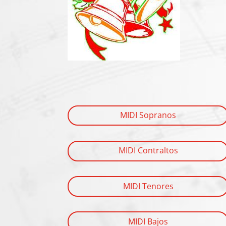
MIDI Sopranos
MIDI Contraltos
MIDI Tenores
MIDI Bajos