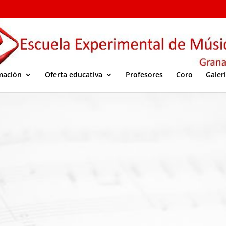
mación
Oferta educativa
Profesores
Coro
Galer