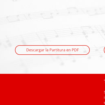
Descargar la Partitura en PDF