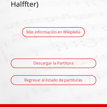
Halffter)
Más información en Wikipedia
Descargar la Partitura
Regresar al listado de partituras