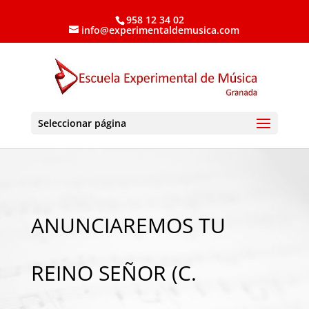
958 12 34 02
info@experimentaldemusica.com
Seleccionar página
ANUNCIAREMOS TU
REINO SEÑOR (C.