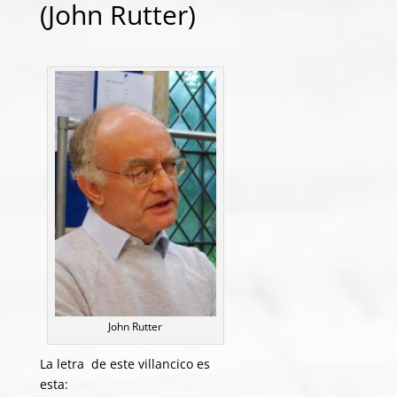
(John Rutter)
John Rutter
La letra de este villancico es
esta: