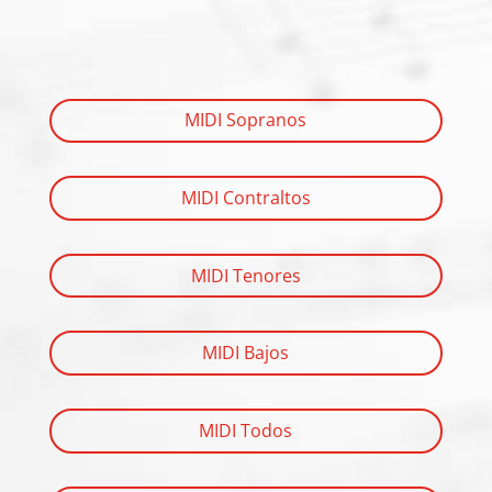
MIDI Sopranos
MIDI Contraltos
MIDI Tenores
MIDI Bajos
MIDI Todos