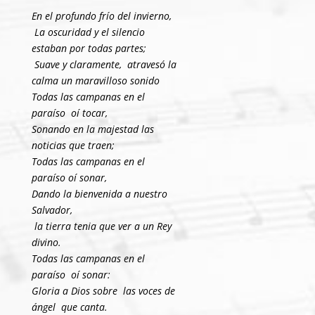
En el profundo frío del invierno,
La oscuridad y el silencio
estaban por todas partes;
Suave y claramente, atravesó la
calma un maravilloso sonido
Todas las campanas en el
paraíso oí tocar,
Sonando en la majestad las
noticias que traen;
Todas las campanas en el
paraíso oí sonar,
Dando la bienvenida a nuestro
Salvador,
la tierra tenia que ver a un Rey
divino.
Todas las campanas en el
paraíso oí sonar:
Gloria a Dios sobre las voces de
ángel que canta.