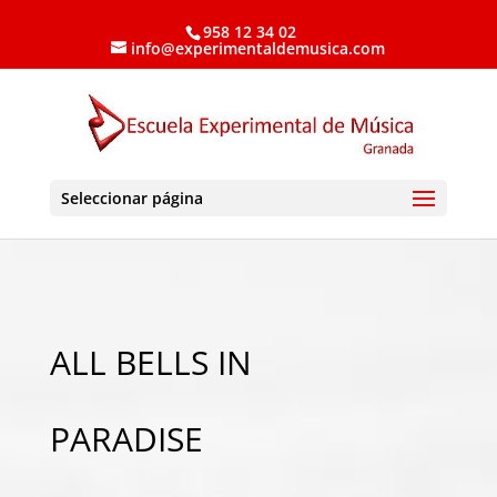
958 12 34 02
info@experimentaldemusica.com
Seleccionar página
ALL BELLS IN
PARADISE