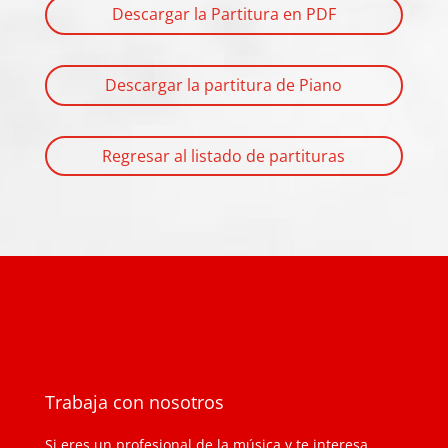
Descargar la Partitura en PDF
Descargar la partitura de Piano
Regresar al listado de partituras
Trabaja con nosotros
Si eres un profesional de la música y te interesa