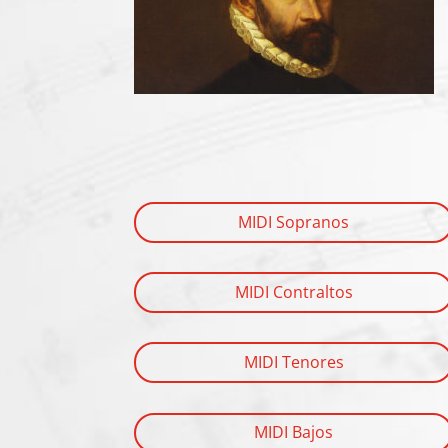
MIDI Sopranos
MIDI Contraltos
MIDI Tenores
MIDI Bajos