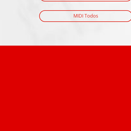
MIDI Todos