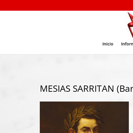
Inicio
Infor
MESIAS SARRITAN (Bart