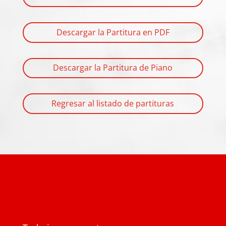
Descargar la Partitura en PDF
Descargar la Partitura de Piano
Regresar al listado de partituras