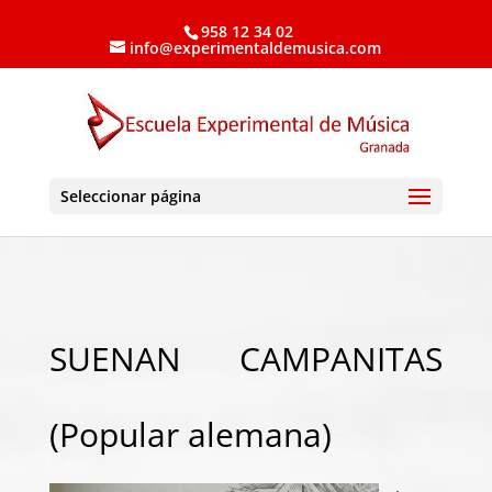
958 12 34 02
info@experimentaldemusica.com
Seleccionar página
SUENAN CAMPANITAS
(Popular alemana)