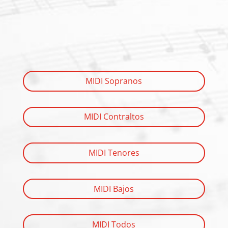
MIDI Sopranos
MIDI Contraltos
MIDI Tenores
MIDI Bajos
MIDI Todos