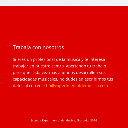
Trabaja con nosotros
Si eres un profesional de la música y te interesa
trabajar en nuestro centro, aportando tu trabajo
para que cada vez más alumnos desarrollen sus
capacidades musicales, no dudes en escribirnos tus
datos al correo
rrhh@experimentaldemusica.com
Escuela Experimental de Música, Granada, 2016