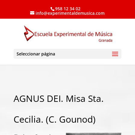
958 12 34 02
info@experimentaldemusica.com
Seleccionar página
AGNUS DEI. Misa Sta.
Cecilia. (C. Gounod)