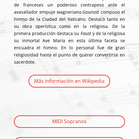
de franceses un poderoso contrapeso ante el
avasallador empuje wagneriano.Gounod compuso el
himno de la Ciudad del Vaticano. Destacó tanto en
su obra operística como en la religiosa. De la
primera producción destaca su
Faust
y de la religiosa
su inmortal Ave María en esta última faceta se
encuadra el himno. En lo personal fue de gran
religiosidad hasta el punto de querer convertirse en
sacerdote.
Más información en Wikipedia
MIDI Sopranos