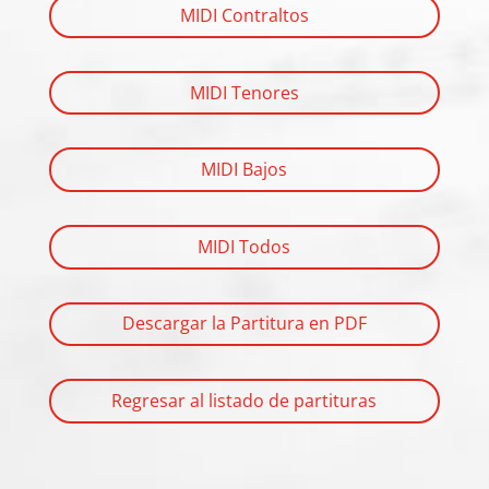
MIDI Contraltos
MIDI Tenores
MIDI Bajos
MIDI Todos
Descargar la Partitura en PDF
Regresar al listado de partituras