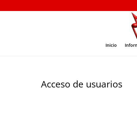
Inicio
Infor
Acceso de usuarios